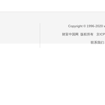
Copyright © 1996-2020
财富中国网
版权所有
京ICP
联系我们:31