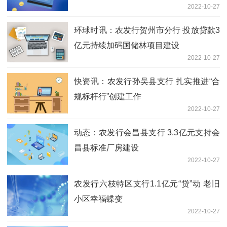
2022-10-27
环球时讯：农发行贺州市分行 投放贷款3
亿元持续加码国储林项目建设
2022-10-27
快资讯：农发行孙吴县支行 扎实推进“合
规标杆行”创建工作
2022-10-27
动态：农发行会昌县支行 3.3亿元支持会
昌县标准厂房建设
2022-10-27
农发行六枝特区支行1.1亿元“贷”动 老旧
小区幸福蝶变
2022-10-27