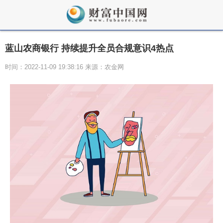
蓝山农商银行 持续提升全员合规意识4热点
时间：2022-11-09 19:38:16 来源：农金网