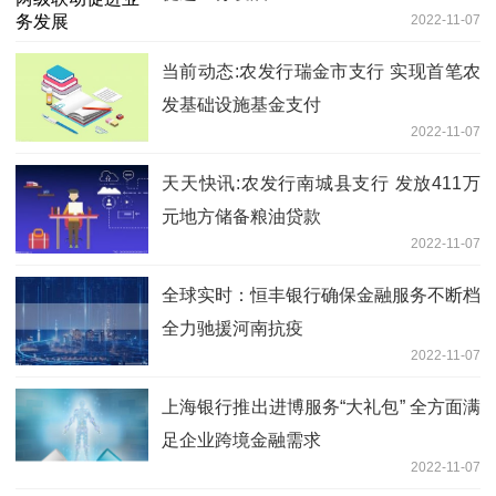
2022-11-07
当前动态:农发行瑞金市支行 实现首笔农
发基础设施基金支付
2022-11-07
天天快讯:农发行南城县支行 发放411万
元地方储备粮油贷款
2022-11-07
全球实时：恒丰银行确保金融服务不断档
全力驰援河南抗疫
2022-11-07
上海银行推出进博服务“大礼包” 全方面满
足企业跨境金融需求
2022-11-07