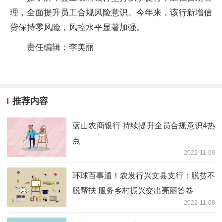
理，全面提升员工合规风险意识。今年来，该行新增信
贷保持零风险，风控水平显著加强。
责任编辑：李美丽
推荐内容
蓝山农商银行 持续提升全员合规意识4热
点
2022-11-09
环球百事通！农发行兴文县支行：脱贫不
脱帮扶 服务乡村振兴交出亮丽答卷
2022-11-08