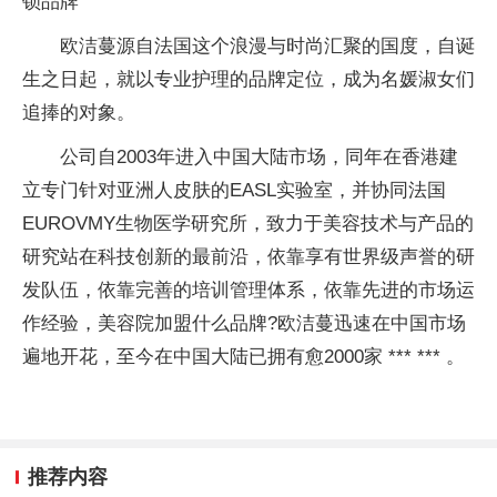
锁品牌
欧洁蔓源自法国这个浪漫与时尚汇聚的国度，自诞
生之日起，就以专业护理的品牌定位，成为名媛淑女们
追捧的对象。
公司自2003年进入中国大陆市场，同年在香港建
立专门针对亚洲人皮肤的EASL实验室，并协同法国
EUROVMY生物医学研究所，致力于美容技术与产品的
研究站在科技创新的最前沿，依靠享有世界级声誉的研
发队伍，依靠完善的培训管理体系，依靠先进的市场运
作经验，美容院加盟什么品牌?欧洁蔓迅速在中国市场
遍地开花，至今在中国大陆已拥有愈2000家 *** *** 。
推荐内容