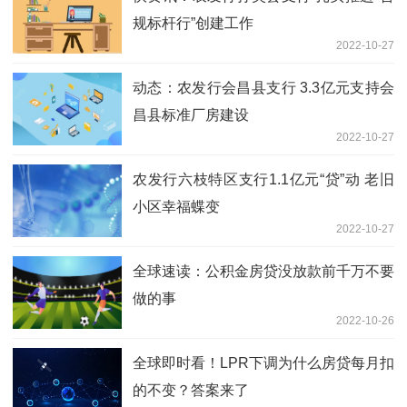
规标杆行”创建工作
2022-10-27
动态：农发行会昌县支行 3.3亿元支持会
昌县标准厂房建设
2022-10-27
农发行六枝特区支行1.1亿元“贷”动 老旧
小区幸福蝶变
2022-10-27
全球速读：公积金房贷没放款前千万不要
做的事
2022-10-26
全球即时看！LPR下调为什么房贷每月扣
的不变？答案来了