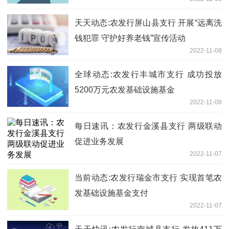
天天动态:农发行屏山县支行 开展“远离洗
钱犯罪 守护好养老钱”宣传活动
2022-11-08
全球动态:农发行丰城市支行 成功投放
5200万元农发基础设施基金
2022-11-08
每日速讯：农发行金溪县支行 两级联动
促进业务发展
2022-11-07
当前动态:农发行瑞金市支行 实现首笔农
发基础设施基金支付
2022-11-07