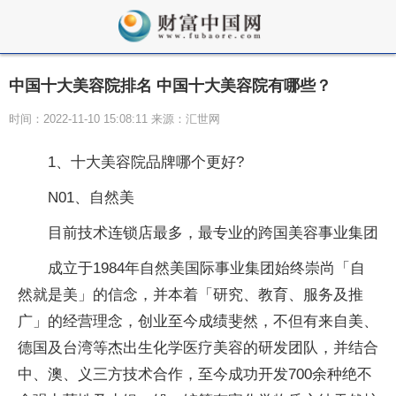
中国十大美容院排名 中国十大美容院有哪些？
时间：2022-11-10 15:08:11 来源：汇世网
1、十大美容院品牌哪个更好?
N01、自然美
目前技术连锁店最多，最专业的跨国美容事业集团
成立于1984年自然美国际事业集团始终崇尚「自
然就是美」的信念，并本着「研究、教育、服务及推
广」的经营理念，创业至今成绩斐然，不但有来自美、
德国及台湾等杰出生化学医疗美容的研发团队，并结合
中、澳、义三方技术合作，至今成功开发700余种绝不