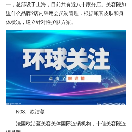
一，总部设于上海，目前共有近八十家分店。美容院加
盟什么品牌?店内采用会员制管理，根据顾客皮肤和身
体状况，建立针对性护肤方案。
N08、欧洁蔓
法国欧洁蔓美容美体国际连锁机构，十佳美容院连