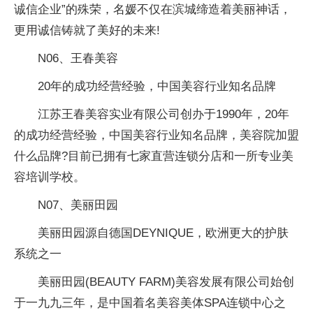
诚信企业”的殊荣，名媛不仅在滨城缔造着美丽神话，
更用诚信铸就了美好的未来!
N06、王春美容
20年的成功经营经验，中国美容行业知名品牌
江苏王春美容实业有限公司创办于1990年，20年
的成功经营经验，中国美容行业知名品牌，美容院加盟
什么品牌?目前已拥有七家直营连锁分店和一所专业美
容培训学校。
N07、美丽田园
美丽田园源自德国DEYNIQUE，欧洲更大的护肤
系统之一
美丽田园(BEAUTY FARM)美容发展有限公司始创
于一九九三年，是中国着名美容美体SPA连锁中心之