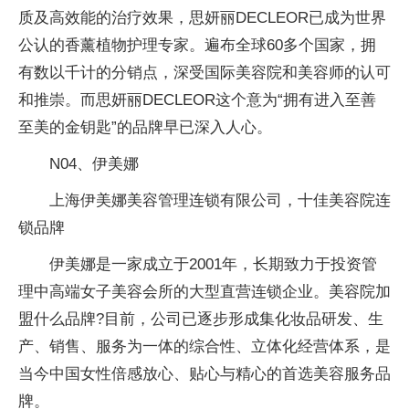
质及高效能的治疗效果，思妍丽DECLEOR已成为世界
公认的香薰植物护理专家。遍布全球60多个国家，拥
有数以千计的分销点，深受国际美容院和美容师的认可
和推崇。而思妍丽DECLEOR这个意为“拥有进入至善
至美的金钥匙”的品牌早已深入人心。
N04、伊美娜
上海伊美娜美容管理连锁有限公司，十佳美容院连
锁品牌
伊美娜是一家成立于2001年，长期致力于投资管
理中高端女子美容会所的大型直营连锁企业。美容院加
盟什么品牌?目前，公司已逐步形成集化妆品研发、生
产、销售、服务为一体的综合性、立体化经营体系，是
当今中国女性倍感放心、贴心与精心的首选美容服务品
牌。