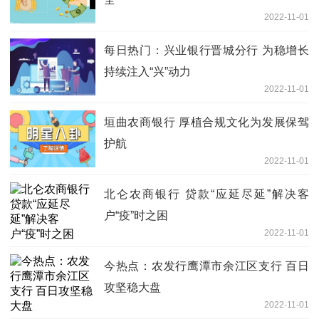
2022-11-01
每日热门：兴业银行晋城分行 为稳增长
持续注入“兴”动力
2022-11-01
垣曲农商银行 厚植合规文化为发展保驾
护航
2022-11-01
北仑农商银行 贷款“应延尽延”解决客
户“疫”时之困
2022-11-01
今热点：农发行鹰潭市余江区支行 百日
攻坚稳大盘
2022-11-01